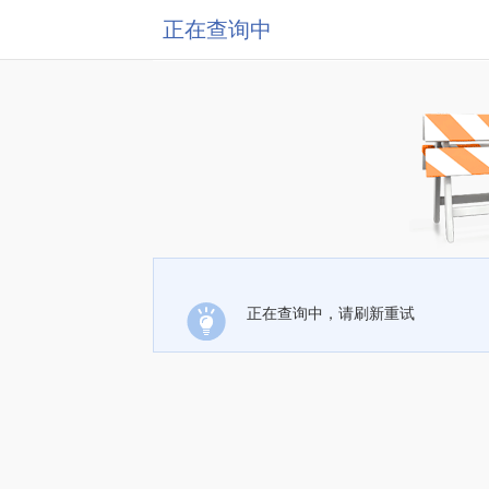
正在查询中
正在查询中，请刷新重试