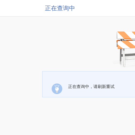
正在查询中
正在查询中，请刷新重试