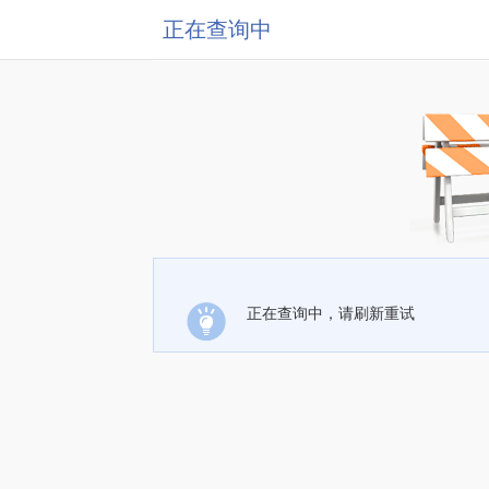
正在查询中
正在查询中，请刷新重试