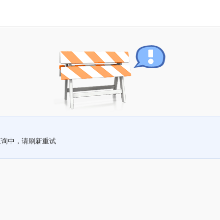
查询中，请刷新重试