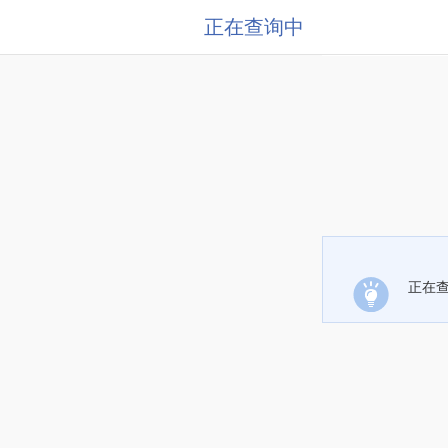
正在查询中
正在